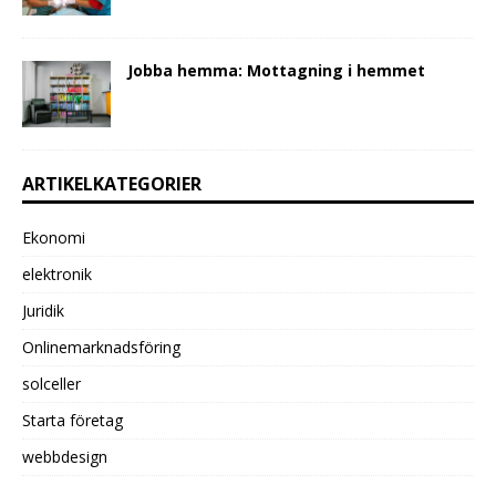
Jobba hemma: Mottagning i hemmet
ARTIKELKATEGORIER
Ekonomi
elektronik
Juridik
Onlinemarknadsföring
solceller
Starta företag
webbdesign