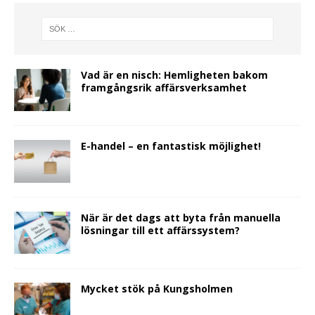
Vad är en nisch: Hemligheten bakom
framgångsrik affärsverksamhet
E-handel – en fantastisk möjlighet!
När är det dags att byta från manuella
lösningar till ett affärssystem?
Mycket stök på Kungsholmen