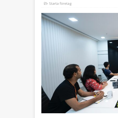
Starta företag